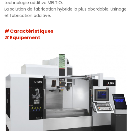
technologie additive MELTIO.
La solution de fabrication hybride la plus abordable. Usinage
et fabrication additive.
Caractéristiques
Equipement