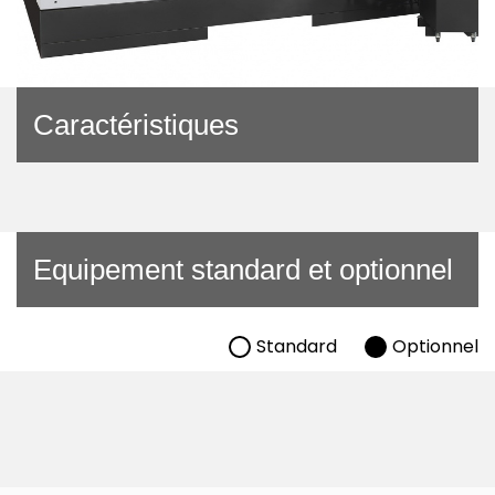
Caractéristiques
Equipement standard et optionnel
Standard
Optionnel