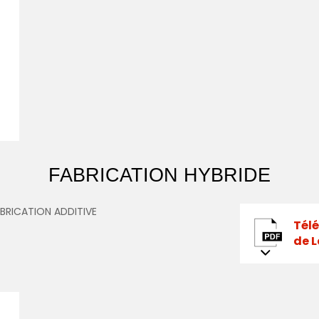
FABRICATION HYBRIDE
ABRICATION ADDITIVE
Tél
de 