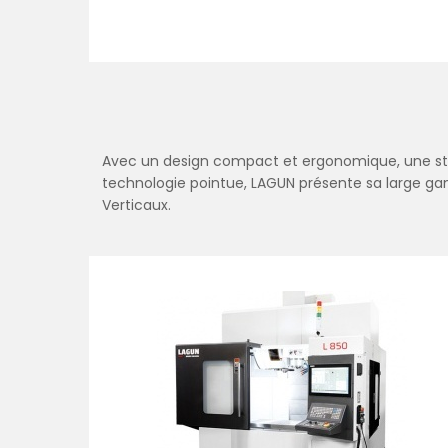
Avec un design compact et ergonomique, une str
technologie pointue, LAGUN présente sa large g
Verticaux.