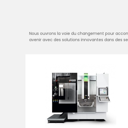
Nous ouvrons la voie du changement pour accom
avenir avec des solutions innovantes dans des se