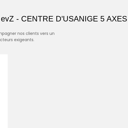
evZ - CENTRE D'USANIGE 5 AXES
pagner nos clients vers un
cteurs exigeants.