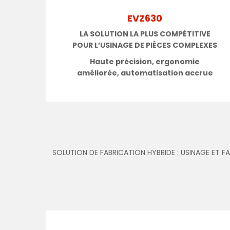
EVZ630
LA SOLUTION LA PLUS COMPÉTITIVE
POUR
L’USINAGE DE PIÈCES COMPLEXES
Haute précision, ergonomie
améliorée, automatisation accrue
SOLUTION DE FABRICATION HYBRIDE : USINAGE ET F