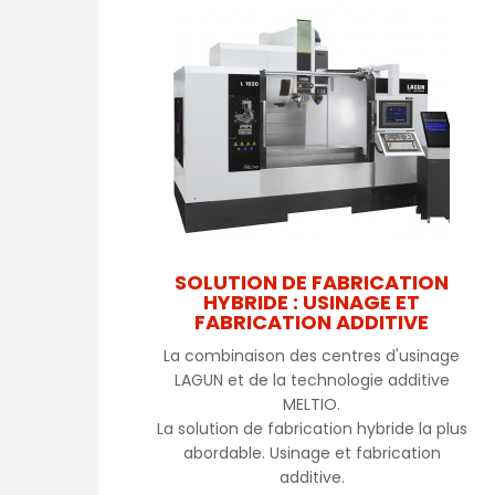
SOLUTION DE FABRICATION
HYBRIDE : USINAGE ET
FABRICATION ADDITIVE
La combinaison des centres d'usinage
LAGUN et de la technologie additive
MELTIO.
La solution de fabrication hybride la plus
abordable. Usinage et fabrication
additive.