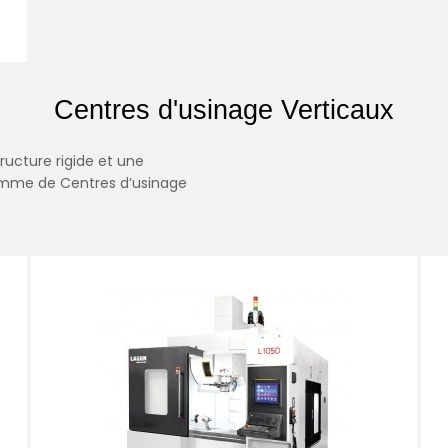
Centres d'usinage Verticaux
ucture rigide et une
amme de Centres d’usinage