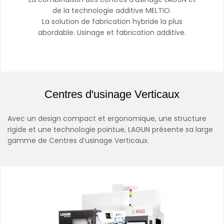
de la technologie additive MELTIO.
La solution de fabrication hybride la plus
abordable. Usinage et fabrication additive.
Centres d'usinage Verticaux
Avec un design compact et ergonomique, une structure
rigide et une technologie pointue, LAGUN présente sa large
gamme de Centres d’usinage Verticaux.