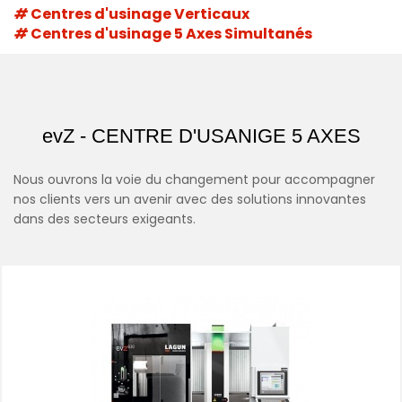
Centres d'usinage Verticaux
Centres d'usinage 5 Axes Simultanés
evZ - CENTRE D'USANIGE 5 AXES
Nous ouvrons la voie du changement pour accompagner
nos clients vers un avenir avec des solutions innovantes
dans des secteurs exigeants.