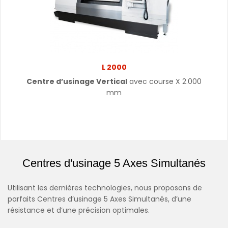
L 2000
Centre d’usinage Vertical
avec course X 2.000
mm
Centres d'usinage 5 Axes Simultanés
Utilisant les dernières technologies, nous proposons de
parfaits Centres d’usinage 5 Axes Simultanés, d’une
résistance et d’une précision optimales.