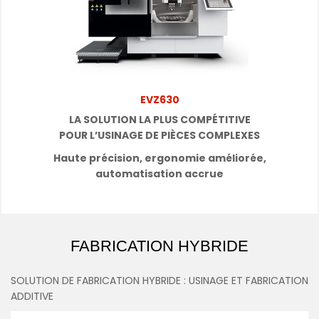
EVZ630
LA SOLUTION LA PLUS COMPÉTITIVE
POUR
L’USINAGE DE PIÈCES COMPLEXES
Haute précision, ergonomie améliorée,
automatisation accrue
FABRICATION HYBRIDE
SOLUTION DE FABRICATION HYBRIDE : USINAGE ET FABRICATION
ADDITIVE