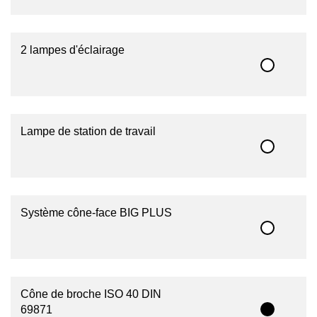
2 lampes d'éclairage
Lampe de station de travail
Système cône-face BIG PLUS
Cône de broche ISO 40 DIN
69871