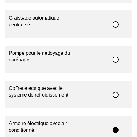
Graissage automatique
centralisé
Pompe pour le nettoyage du
carénage
Coffret électrique avec le
système de refroidissement
Armoire électrique avec air
conditionné