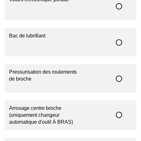
Bac de lubrifiant
Pressurisation des roulements
de broche
Arrosage centre broche
(uniquement changeur
automatique d'outil À BRAS)