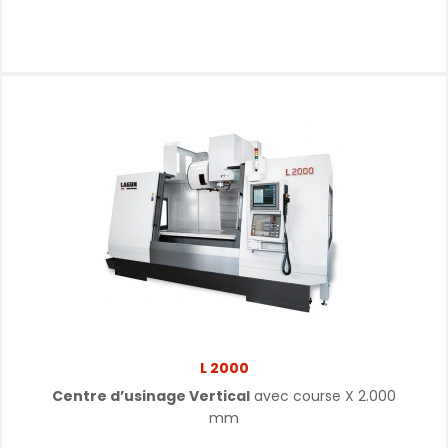
L 2000
Centre d’usinage Vertical
avec course X 2.000
mm