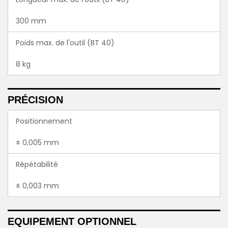
300 mm
Poids max. de l'outil (BT 40)
8 kg
PRÉCISION
Positionnement
± 0,005 mm
Répétabilité
± 0,003 mm
EQUIPEMENT OPTIONNEL