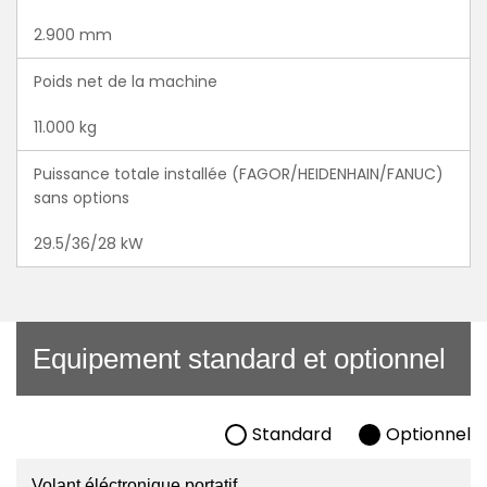
2.900 mm
Poids net de la machine
11.000 kg
Puissance totale installée (FAGOR/HEIDENHAIN/FANUC)
sans options
29.5/36/28 kW
Equipement standard et optionnel
Standard
Optionnel
Volant éléctronique portatif