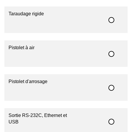
Taraudage rigide
Pistolet à air
Pistolet d'arrosage
Sortie RS-232C, Ethernet et
USB