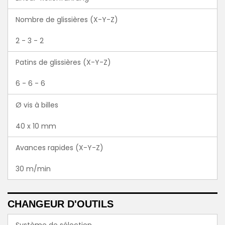
Nombre de glissières (X-Y-Z)
2 - 3 - 2
Patins de glissières (X-Y-Z)
6 - 6 - 6
Ø vis à billes
40 x 10 mm
Avances rapides (X-Y-Z)
30 m/min
CHANGEUR D'OUTILS