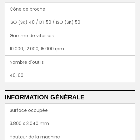
Cône de broche
ISO (SK) 40 / BT 50 / ISO (SK) 50
Gamme de vitesses
10.000, 12.000, 15.000 rpm
Nombre d'outils
40, 60
INFORMATION GÉNÉRALE
Surface occupée
3.800 x 3.040 mm
Hauteur de la machine