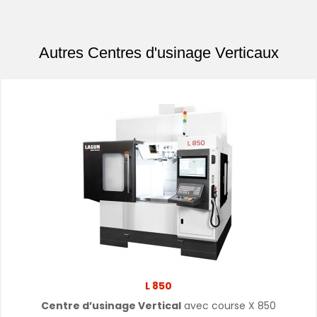
Autres Centres d'usinage Verticaux
L 850
Centre d’usinage Vertical
avec course X 850