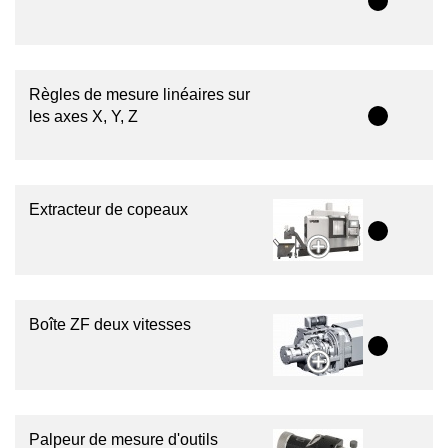
Règles de mesure linéaires sur
les axes X, Y, Z
Extracteur de copeaux
Boîte ZF deux vitesses
Palpeur de mesure d'outils