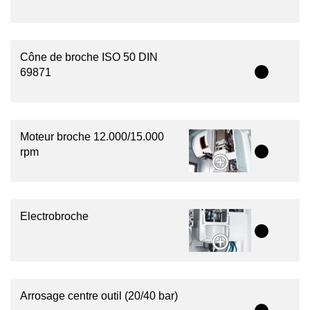
Cône de broche ISO 50 DIN
69871
Moteur broche 12.000/15.000
rpm
Electrobroche
Arrosage centre outil (20/40 bar)