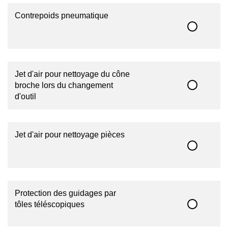
Contrepoids pneumatique
Jet d'air pour nettoyage du cône
broche lors du changement
d'outil
Jet d'air pour nettoyage pièces
Protection des guidages par
tôles téléscopiques