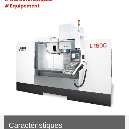
Equipement
Caractéristiques