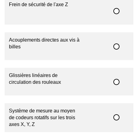
Frein de sécurité de l'axe Z
Acouplements directes aux vis à
billes
Glissières linéaires de
circulation des rouleaux
Système de mesure au moyen
de codeurs rotatifs sur les trois
axes X, Y, Z