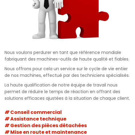
Nous voulons perdurer en tant que référence mondiale
fabriquant des machines-outils de haute qualité et fiables.
Nous offrons pour cela un service sur le cycle de vie entier
de nos machines, effectué par des techniciens spécialisés.
La haute qualification de notre équipe de travail nous
permet de réduire le temps de réaction en offrant des
solutions efficaces ajustées à la situation de chaque client.
Conseil commercial
Assistance technique
Gestion des pièces détachées
Mise en route et maintenance