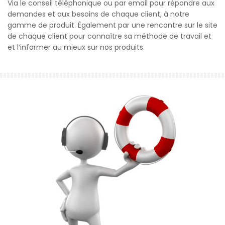
Via le conseil téléphonique ou par email pour répondre aux
demandes et aux besoins de chaque client, à notre
gamme de produit. Également par une rencontre sur le site
de chaque client pour connaître sa méthode de travail et
et l’informer au mieux sur nos produits.