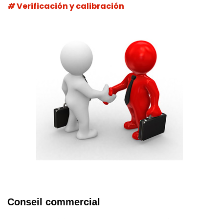
Verificación y calibración
Conseil commercial