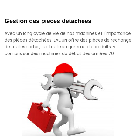
Gestion des pièces détachées
Avec un long cycle de vie de nos machines et l'importance
des pièces détachées, LAGUN offre des pièces de rechange
de toutes sortes, sur toute sa gamme de produits, y
compris sur des machines du début des années 70.