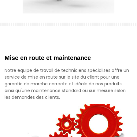
Mise en route et maintenance
Notre équipe de travail de techniciens spécialisés offre un
service de mise en route sur le site du client pour une
garantie de marche correcte et idéale de nos produits,
ainsi qu'une maintenance standard ou sur mesure selon
les demandes des clients.