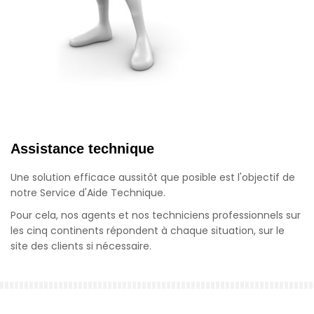
Assistance technique
Une solution efficace aussitôt que posible est l'objectif de
notre Service d'Aide Technique.
Pour cela, nos agents et nos techniciens professionnels sur
les cinq continents répondent à chaque situation, sur le
site des clients si nécessaire.