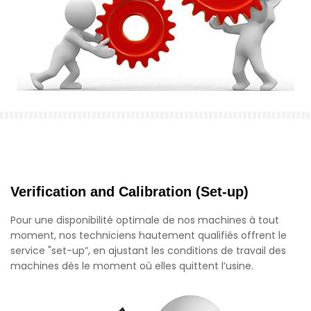
Verification and Calibration (Set-up)
Pour une disponibilité optimale de nos machines à tout
moment, nos techniciens hautement qualifiés offrent le
service "set-up”, en ajustant les conditions de travail des
machines dès le moment où elles quittent l’usine.