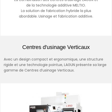
de la technologie additive MELTIO.
La solution de fabrication hybride la plus
abordable. Usinage et fabrication additive.
Centres d'usinage Verticaux
Avec un design compact et ergonomique, une structure
rigide et une technologie pointue, LAGUN présente sa large
gamme de Centres d’usinage Verticaux.