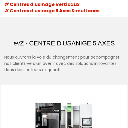
Centres d'usinage Verticaux
Centres d'usinage 5 Axes Simultanés
evZ - CENTRE D'USANIGE 5 AXES
Nous ouvrons la voie du changement pour accompagner
nos clients vers un avenir avec des solutions innovantes
dans des secteurs exigeants.