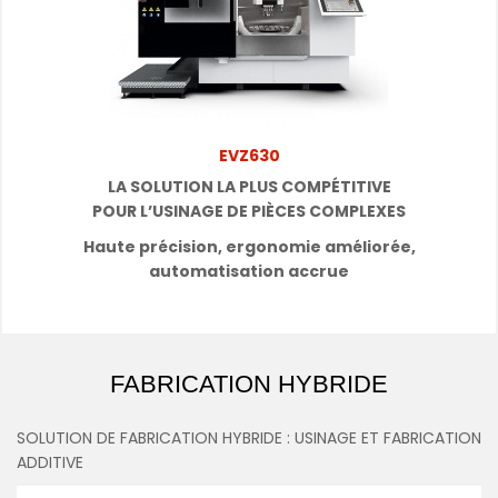
EVZ630
LA SOLUTION LA PLUS COMPÉTITIVE
POUR
L’USINAGE DE PIÈCES COMPLEXES
Haute précision, ergonomie améliorée,
automatisation accrue
FABRICATION HYBRIDE
SOLUTION DE FABRICATION HYBRIDE : USINAGE ET FABRICATION
ADDITIVE