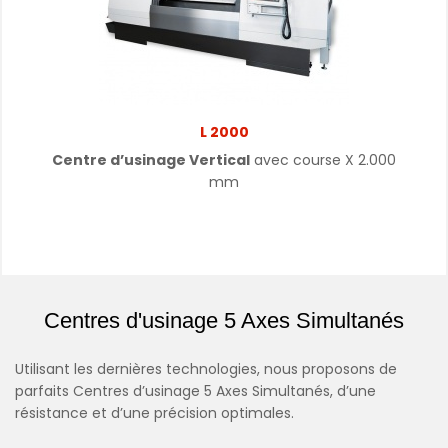
L 2000
Centre d’usinage Vertical
avec course X 2.000
mm
Centres d'usinage 5 Axes Simultanés
Utilisant les dernières technologies, nous proposons de
parfaits Centres d’usinage 5 Axes Simultanés, d’une
résistance et d’une précision optimales.