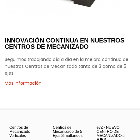
INNOVACIÓN CONTINUA EN NUESTROS
CENTROS DE MECANIZADO
Seguimos trabajando día a día en la mejora continua de
nuestros Centros de Mecanizado tanto de 3 como de 5
ejes.
Más información
Centros de
Centros de
evZ - NUEVO
Mecanizado
Mecanizado de 5
CENTRO DE
Verticales
Ejes Simultáneos
MECANIZADO 5
EJES