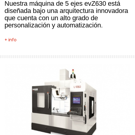
Nuestra máquina de 5 ejes evZ630 está
diseñada bajo una arquitectura innovadora
que cuenta con un alto grado de
personalización y automatización.
+ info