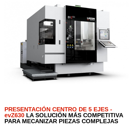
PRESENTACIÓN CENTRO DE 5 EJES -
evZ630
LA SOLUCIÓN MÁS COMPETITIVA
PARA MECANIZAR PIEZAS COMPLEJAS