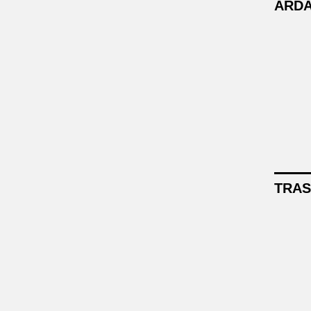
ARDA
TRAS