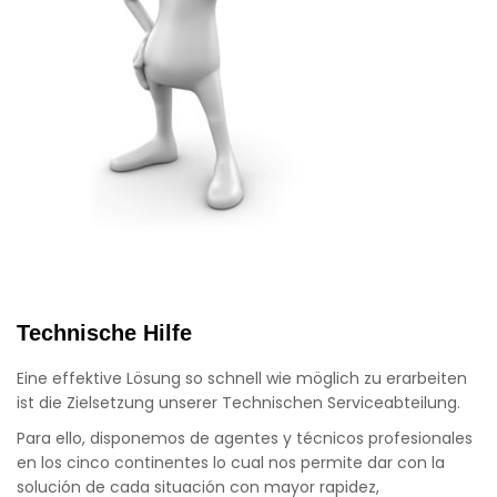
Technische Hilfe
Eine effektive Lösung so schnell wie möglich zu erarbeiten
ist die Zielsetzung unserer Technischen Serviceabteilung.
Para ello, disponemos de agentes y técnicos profesionales
en los cinco continentes lo cual nos permite dar con la
solución de cada situación con mayor rapidez,