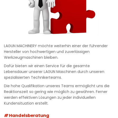
LAGUN MACHINERY möchte weiterhin einer der führender
Hersteller von hochwertigen und zuverlässigen
Werkzeugmaschinen bleiben.
Dafür bieten wir einen Service für die gesamte
Lebensdauer unserer LAGUN Maschinen durch unseren
spezialisierten Technikerteams.
Die hohe Qualifikation unseres Teams ermöglicht uns die
Reaktionszeit so gering wie möglich zu gewähren. Ferner
werden effektiven Lösungen zu jeder individuellen
Kundensituation erstellt.
Handelsberatung