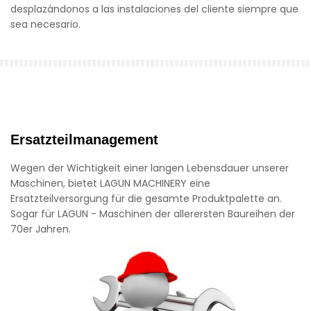
desplazándonos a las instalaciones del cliente siempre que
sea necesario.
Ersatzteilmanagement
Wegen der Wichtigkeit einer langen Lebensdauer unserer
Maschinen, bietet LAGUN MACHINERY eine
Ersatzteilversorgung für die gesamte Produktpalette an.
Sogar für LAGUN - Maschinen der allerersten Baureihen der
70er Jahren.