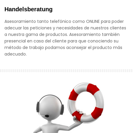
Handelsberatung
Asesoramiento tanto telefónico como ONLINE para poder
adecuar las peticiones y necesidades de nuestros clientes
a nuestra gama de productos. Asesoramiento también
presencial en casa del cliente para que conociendo su
método de trabajo podamos aconsejar el producto más
adecuado.