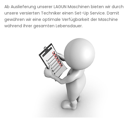
Ab Auslieferung unserer LAGUN Maschinen bieten wir durch
unsere versierten Techniker einen Set-Up Service. Damit
gewähren wir eine optimale Verfügbarkeit der Maschine
während ihrer gesamten Lebensdauer.