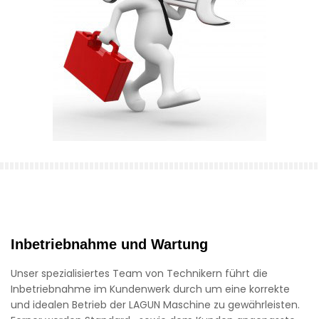
Inbetriebnahme und Wartung
Unser spezialisiertes Team von Technikern führt die
Inbetriebnahme im Kundenwerk durch um eine korrekte
und idealen Betrieb der LAGUN Maschine zu gewährleisten.