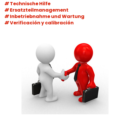
Technische Hilfe
Ersatzteilmanagement
Inbetriebnahme und Wartung
Verificación y calibración